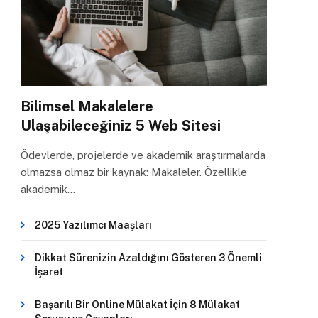
Bilimsel Makalelere
Ulaşabileceğiniz 5 Web Sitesi
Ödevlerde, projelerde ve akademik araştırmalarda
olmazsa olmaz bir kaynak: Makaleler. Özellikle
akademik…
2025 Yazılımcı Maaşları
Dikkat Sürenizin Azaldığını Gösteren 3 Önemli
İşaret
Başarılı Bir Online Mülakat İçin 8 Mülakat