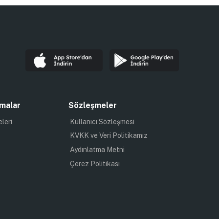
malar
Sözleşmeler
eleri
Kullanıcı Sözleşmesi
KVKK ve Veri Politikamız
Aydınlatma Metni
Çerez Politikası