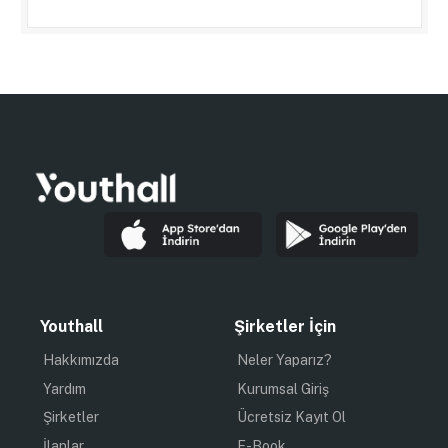
Youthall
Şirketler İçin
Hakkımızda
Neler Yaparız?
Yardım
Kurumsal Giriş
Şirketler
Ücretsiz Kayıt Ol
İlanlar
E-Book