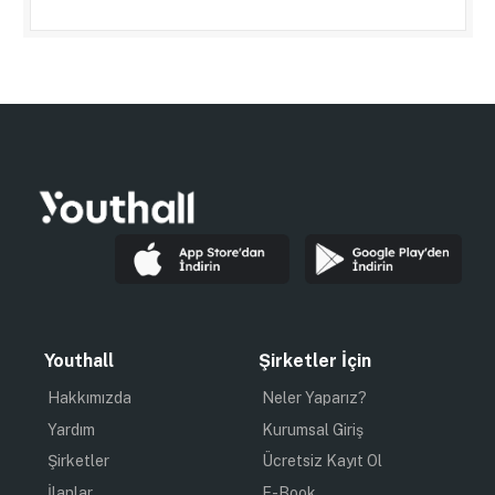
Youthall
Şirketler İçin
Hakkımızda
Neler Yaparız?
Yardım
Kurumsal Giriş
Şirketler
Ücretsiz Kayıt Ol
İlanlar
E-Book