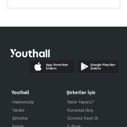
Youthall
Şirketler İçin
Hakkımızda
Neler Yaparız?
Yardım
Kurumsal Giriş
Şirketler
Ücretsiz Kayıt Ol
İlanlar
E-Book