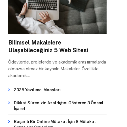
Bilimsel Makalelere
Ulaşabileceğiniz 5 Web Sitesi
Ödevlerde, projelerde ve akademik araştırmalarda
olmazsa olmaz bir kaynak: Makaleler. Özellikle
akademik…
2025 Yazılımcı Maaşları
Dikkat Sürenizin Azaldığını Gösteren 3 Önemli
İşaret
Başarılı Bir Online Mülakat İçin 8 Mülakat