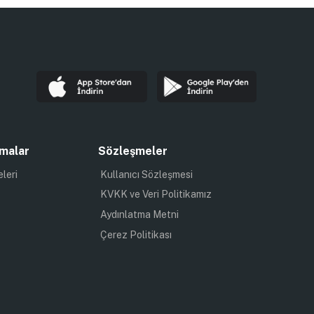
malar
Sözleşmeler
eleri
Kullanıcı Sözleşmesi
KVKK ve Veri Politikamız
Aydınlatma Metni
Çerez Politikası