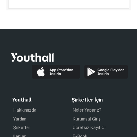
Youthall
Şirketler İçin
Hakkımızda
Neler Yaparız?
Yardım
Kurumsal Giriş
Şirketler
Ücretsiz Kayıt Ol
İlanlar
E-Book