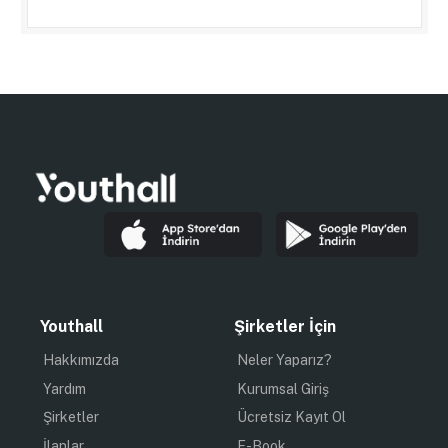
Youthall
Şirketler İçin
Hakkımızda
Neler Yaparız?
Yardım
Kurumsal Giriş
Şirketler
Ücretsiz Kayıt Ol
İlanlar
E-Book