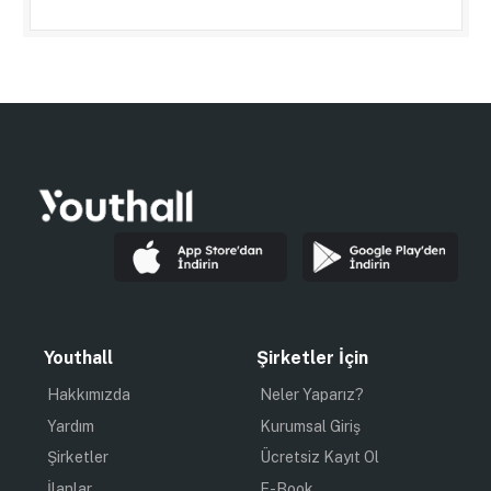
Youthall
Şirketler İçin
Hakkımızda
Neler Yaparız?
Yardım
Kurumsal Giriş
Şirketler
Ücretsiz Kayıt Ol
İlanlar
E-Book