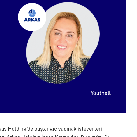
rkas Holding’de başlangıç yapmak isteyenleri