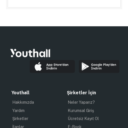
Youthall
Şirketler İçin
Hakkımızda
Neler Yaparız?
Yardım
Kurumsal Giriş
Şirketler
Ücretsiz Kayıt Ol
İlanlar
E-Book