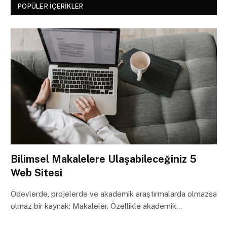
POPÜLER İÇERIKLER
Bilimsel Makalelere Ulaşabileceğiniz 5
Web Sitesi
Ödevlerde, projelerde ve akademik araştırmalarda olmazsa
olmaz bir kaynak: Makaleler. Özellikle akademik…