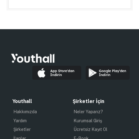
Youthall
Şirketler İçin
Hakkımızda
Neler Yaparız?
Yardım
Kurumsal Giriş
Şirketler
Ücretsiz Kayıt Ol
İlanlar
E-Book