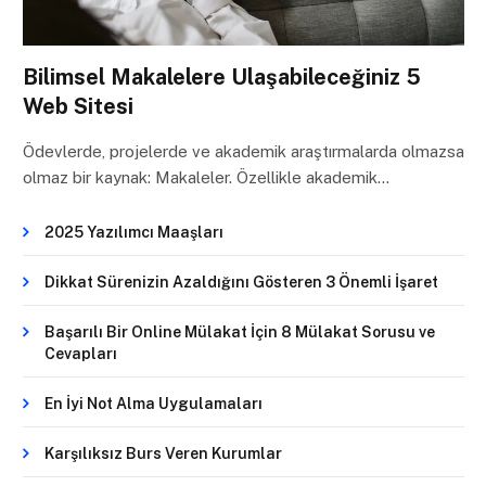
Bilimsel Makalelere Ulaşabileceğiniz 5
Web Sitesi
Ödevlerde, projelerde ve akademik araştırmalarda olmazsa
olmaz bir kaynak: Makaleler. Özellikle akademik…
2025 Yazılımcı Maaşları
Dikkat Sürenizin Azaldığını Gösteren 3 Önemli İşaret
Başarılı Bir Online Mülakat İçin 8 Mülakat Sorusu ve
Cevapları
En İyi Not Alma Uygulamaları
Karşılıksız Burs Veren Kurumlar