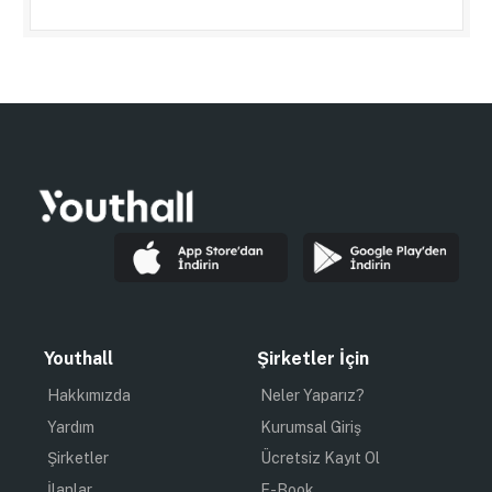
Youthall
Şirketler İçin
Hakkımızda
Neler Yaparız?
Yardım
Kurumsal Giriş
Şirketler
Ücretsiz Kayıt Ol
İlanlar
E-Book