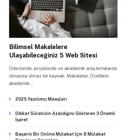
Bilimsel Makalelere
Ulaşabileceğiniz 5 Web Sitesi
Ödevlerde, projelerde ve akademik araştırmalarda
olmazsa olmaz bir kaynak: Makaleler. Özellikle
akademik…
2025 Yazılımcı Maaşları
Dikkat Sürenizin Azaldığını Gösteren 3 Önemli
İşaret
Başarılı Bir Online Mülakat İçin 8 Mülakat