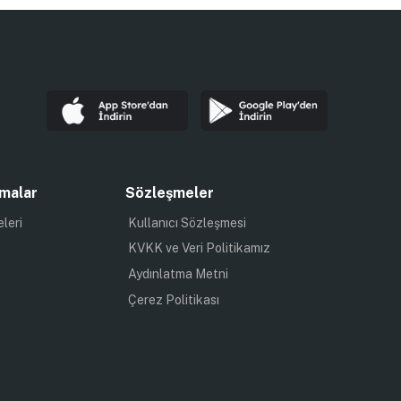
malar
Sözleşmeler
eleri
Kullanıcı Sözleşmesi
KVKK ve Veri Politikamız
Aydınlatma Metni
Çerez Politikası