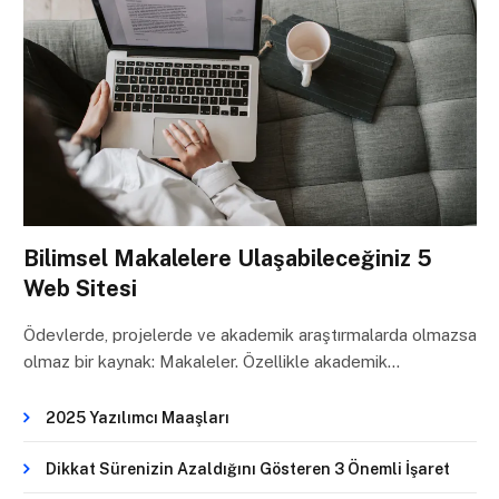
Bilimsel Makalelere Ulaşabileceğiniz 5
Web Sitesi
Ödevlerde, projelerde ve akademik araştırmalarda olmazsa
olmaz bir kaynak: Makaleler. Özellikle akademik…
2025 Yazılımcı Maaşları
Dikkat Sürenizin Azaldığını Gösteren 3 Önemli İşaret