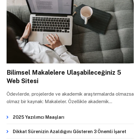
Bilimsel Makalelere Ulaşabileceğiniz 5
Web Sitesi
Ödevlerde, projelerde ve akademik araştırmalarda olmazsa
olmaz bir kaynak: Makaleler. Özellikle akademik…
2025 Yazılımcı Maaşları
Dikkat Sürenizin Azaldığını Gösteren 3 Önemli İşaret