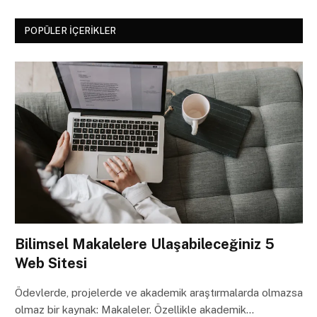
POPÜLER İÇERIKLER
Bilimsel Makalelere Ulaşabileceğiniz 5
Web Sitesi
Ödevlerde, projelerde ve akademik araştırmalarda olmazsa
olmaz bir kaynak: Makaleler. Özellikle akademik…