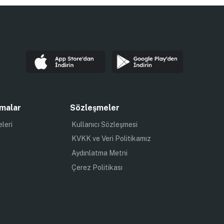
malar
Sözleşmeler
eleri
Kullanıcı Sözleşmesi
KVKK ve Veri Politikamız
Aydınlatma Metni
Çerez Politikası