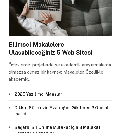
Bilimsel Makalelere
Ulaşabileceğiniz 5 Web Sitesi
Ödevlerde, projelerde ve akademik araştırmalarda
olmazsa olmaz bir kaynak: Makaleler. Özellikle
akademik…
2025 Yazılımcı Maaşları
Dikkat Sürenizin Azaldığını Gösteren 3 Önemli
İşaret
Başarılı Bir Online Mülakat İçin 8 Mülakat