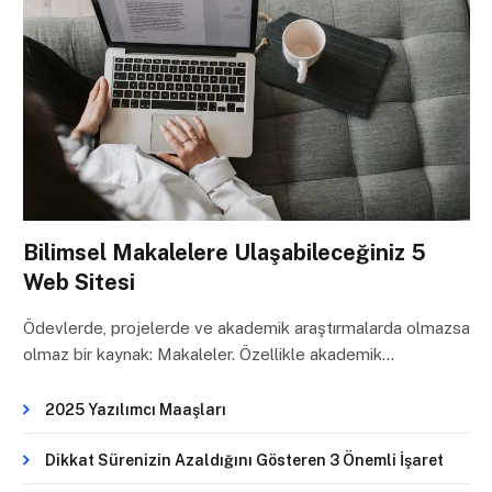
Bilimsel Makalelere Ulaşabileceğiniz 5
Web Sitesi
Ödevlerde, projelerde ve akademik araştırmalarda olmazsa
olmaz bir kaynak: Makaleler. Özellikle akademik…
2025 Yazılımcı Maaşları
Dikkat Sürenizin Azaldığını Gösteren 3 Önemli İşaret