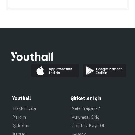
Youthall
Şirketler İçin
Hakkımızda
Neler Yaparız?
Yardım
Kurumsal Giriş
Şirketler
Ücretsiz Kayıt Ol
İlanlar
E-Book