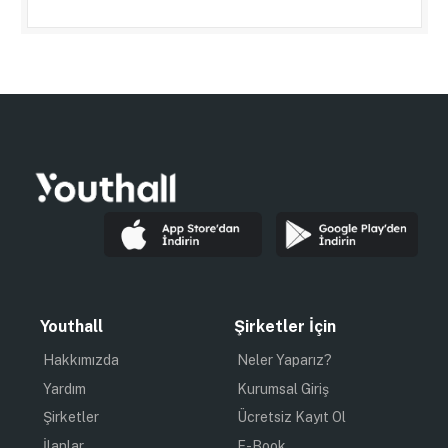
Youthall
Şirketler İçin
Hakkımızda
Neler Yaparız?
Yardım
Kurumsal Giriş
Şirketler
Ücretsiz Kayıt Ol
İlanlar
E-Book