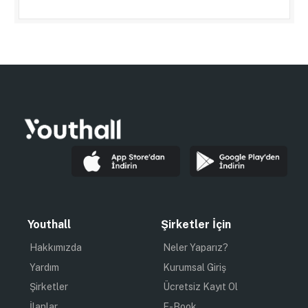
Youthall
Şirketler İçin
Hakkımızda
Neler Yaparız?
Yardım
Kurumsal Giriş
Şirketler
Ücretsiz Kayıt Ol
İlanlar
E-Book