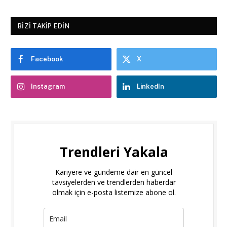
BIZI TAKIP EDIN
Facebook
X
Instagram
LinkedIn
Trendleri Yakala
Kariyere ve gündeme dair en güncel
tavsiyelerden ve trendlerden haberdar
olmak için e-posta listemize abone ol.