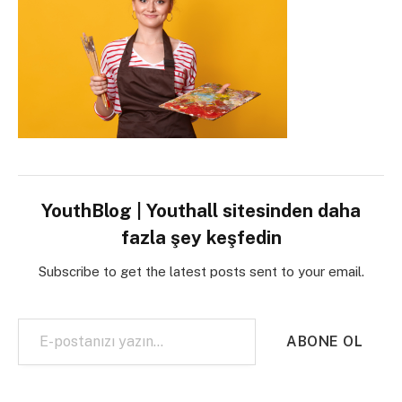
YouthBlog | Youthall sitesinden daha
fazla şey keşfedin
Subscribe to get the latest posts sent to your email.
E-postanızı yazın…
ABONE OL