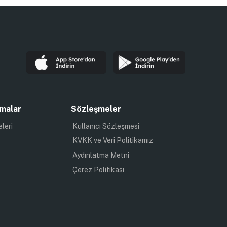
malar
Sözleşmeler
eleri
Kullanıcı Sözleşmesi
KVKK ve Veri Politikamız
Aydınlatma Metni
Çerez Politikası