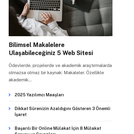
Bilimsel Makalelere
Ulaşabileceğiniz 5 Web Sitesi
Ödevlerde, projelerde ve akademik araştırmalarda
olmazsa olmaz bir kaynak: Makaleler. Özellikle
akademik…
2025 Yazılımcı Maaşları
Dikkat Sürenizin Azaldığını Gösteren 3 Önemli
İşaret
Başarılı Bir Online Mülakat İçin 8 Mülakat