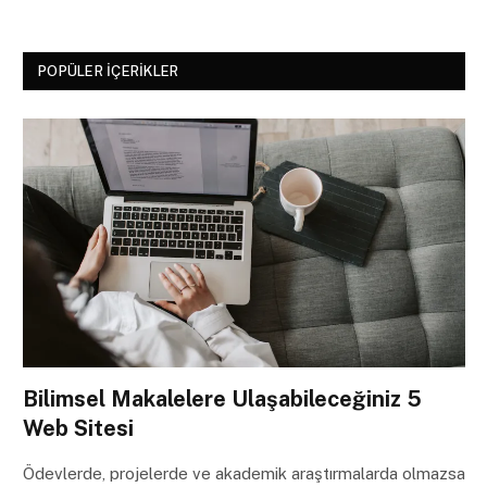
POPÜLER İÇERIKLER
Bilimsel Makalelere Ulaşabileceğiniz 5
Web Sitesi
Ödevlerde, projelerde ve akademik araştırmalarda olmazsa