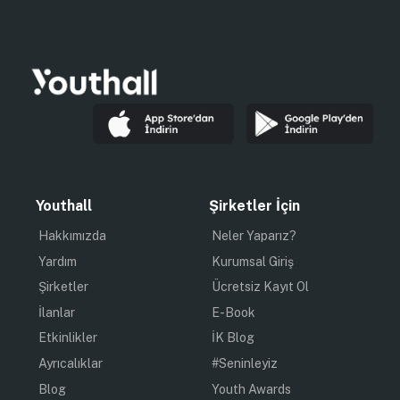
Youthall
Şirketler İçin
Hakkımızda
Neler Yaparız?
Yardım
Kurumsal Giriş
Şirketler
Ücretsiz Kayıt Ol
İlanlar
E-Book
Etkinlikler
İK Blog
Ayrıcalıklar
#Seninleyiz
Blog
Youth Awards