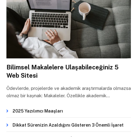
Bilimsel Makalelere Ulaşabileceğiniz 5
Web Sitesi
Ödevlerde, projelerde ve akademik araştırmalarda olmazsa
olmaz bir kaynak: Makaleler. Özellikle akademik…
2025 Yazılımcı Maaşları
Dikkat Sürenizin Azaldığını Gösteren 3 Önemli İşaret