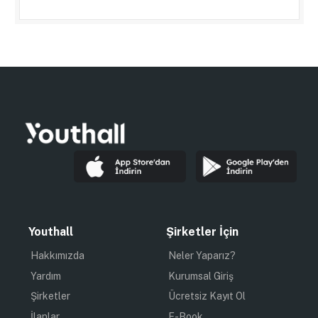
Youthall
Şirketler İçin
Hakkımızda
Neler Yaparız?
Yardım
Kurumsal Giriş
Şirketler
Ücretsiz Kayıt Ol
İlanlar
E-Book