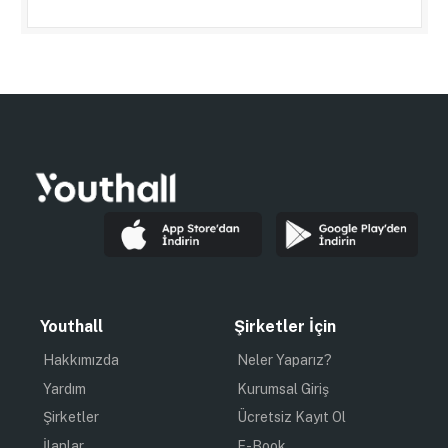
Youthall
Şirketler İçin
Hakkımızda
Neler Yaparız?
Yardım
Kurumsal Giriş
Şirketler
Ücretsiz Kayıt Ol
İlanlar
E-Book