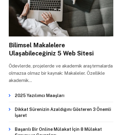
Bilimsel Makalelere
Ulaşabileceğiniz 5 Web Sitesi
Ödevlerde, projelerde ve akademik araştırmalarda
olmazsa olmaz bir kaynak: Makaleler. Özellikle
akademik…
2025 Yazılımcı Maaşları
Dikkat Sürenizin Azaldığını Gösteren 3 Önemli
İşaret
Başarılı Bir Online Mülakat İçin 8 Mülakat