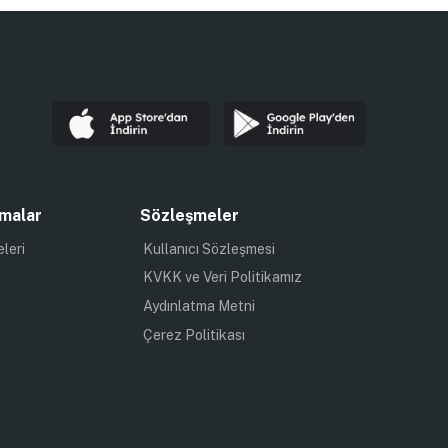
malar
Sözleşmeler
eleri
Kullanıcı Sözleşmesi
KVKK ve Veri Politikamız
Aydınlatma Metni
Çerez Politikası