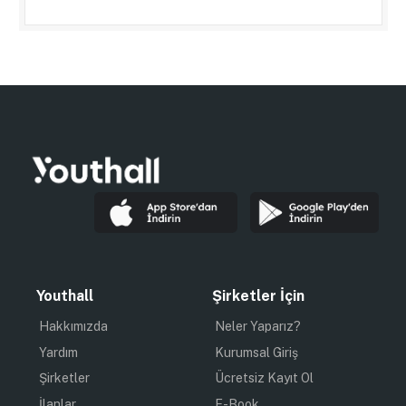
Youthall
Şirketler İçin
Hakkımızda
Neler Yaparız?
Yardım
Kurumsal Giriş
Şirketler
Ücretsiz Kayıt Ol
İlanlar
E-Book