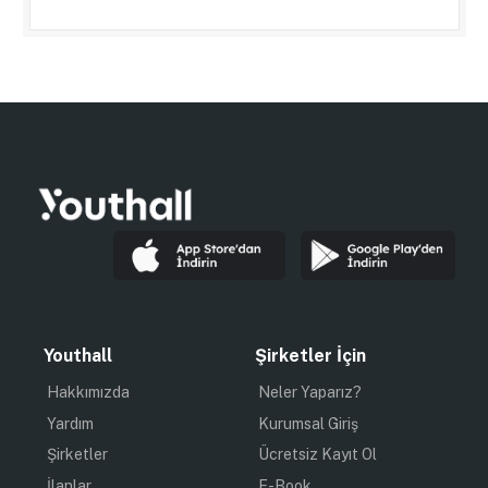
Youthall
Şirketler İçin
Hakkımızda
Neler Yaparız?
Yardım
Kurumsal Giriş
Şirketler
Ücretsiz Kayıt Ol
İlanlar
E-Book