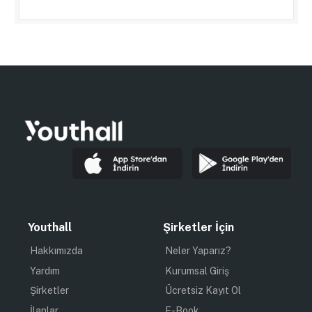
Youthall
Şirketler İçin
Hakkımızda
Neler Yaparız?
Yardım
Kurumsal Giriş
Şirketler
Ücretsiz Kayıt Ol
İlanlar
E-Book