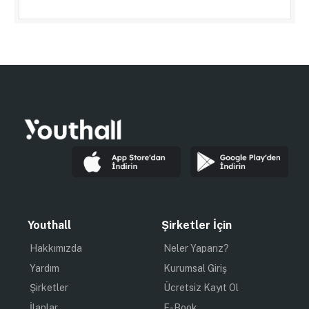
Youthall
Şirketler İçin
Hakkımızda
Neler Yaparız?
Yardım
Kurumsal Giriş
Şirketler
Ücretsiz Kayıt Ol
İlanlar
E-Book