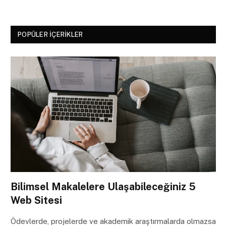
POPÜLER İÇERIKLER
Bilimsel Makalelere Ulaşabileceğiniz 5
Web Sitesi
Ödevlerde, projelerde ve akademik araştırmalarda olmazsa