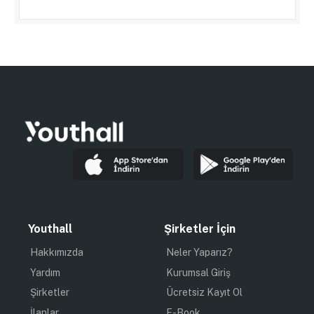
Youthall
Şirketler İçin
Hakkımızda
Neler Yaparız?
Yardım
Kurumsal Giriş
Şirketler
Ücretsiz Kayıt Ol
İlanlar
E-Book