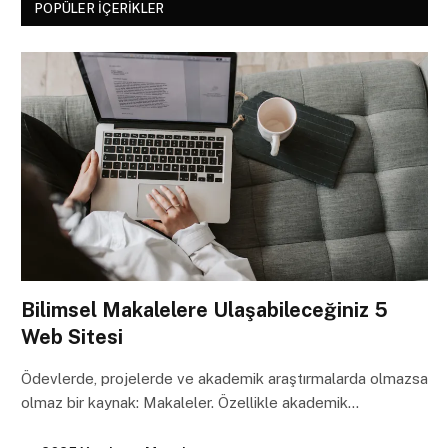
POPÜLER İÇERIKLER
Bilimsel Makalelere Ulaşabileceğiniz 5
Web Sitesi
Ödevlerde, projelerde ve akademik araştırmalarda olmazsa
olmaz bir kaynak: Makaleler. Özellikle akademik…