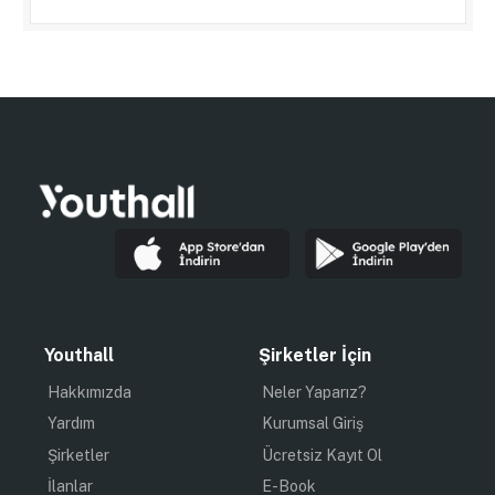
Youthall
Şirketler İçin
Hakkımızda
Neler Yaparız?
Yardım
Kurumsal Giriş
Şirketler
Ücretsiz Kayıt Ol
İlanlar
E-Book