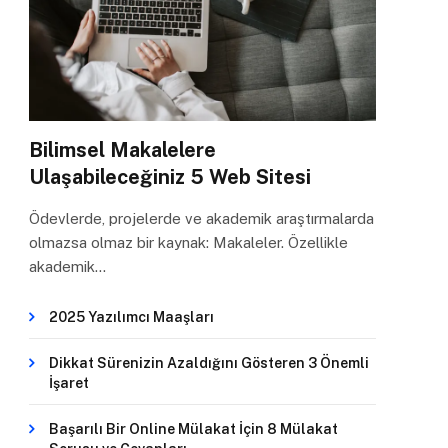
Bilimsel Makalelere
Ulaşabileceğiniz 5 Web Sitesi
Ödevlerde, projelerde ve akademik araştırmalarda
olmazsa olmaz bir kaynak: Makaleler. Özellikle
akademik…
2025 Yazılımcı Maaşları
Dikkat Sürenizin Azaldığını Gösteren 3 Önemli
İşaret
Başarılı Bir Online Mülakat İçin 8 Mülakat