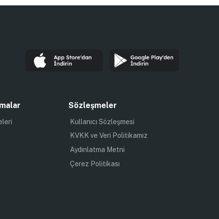
malar
Sözleşmeler
eleri
Kullanıcı Sözleşmesi
KVKK ve Veri Politikamız
Aydınlatma Metni
Çerez Politikası