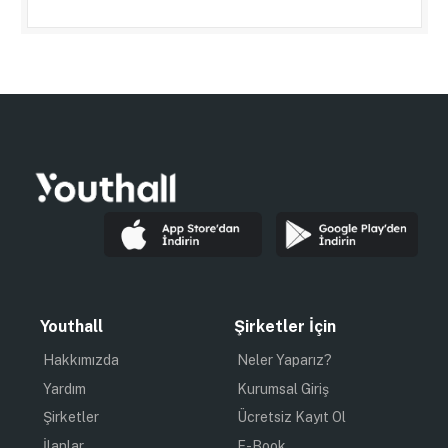
Youthall
Şirketler İçin
Hakkımızda
Neler Yaparız?
Yardım
Kurumsal Giriş
Şirketler
Ücretsiz Kayıt Ol
İlanlar
E-Book