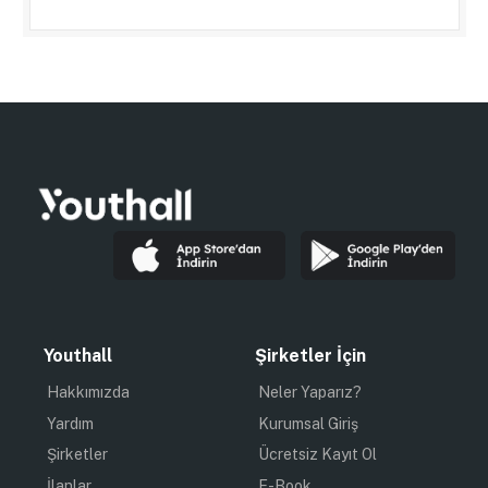
Youthall
Şirketler İçin
Hakkımızda
Neler Yaparız?
Yardım
Kurumsal Giriş
Şirketler
Ücretsiz Kayıt Ol
İlanlar
E-Book