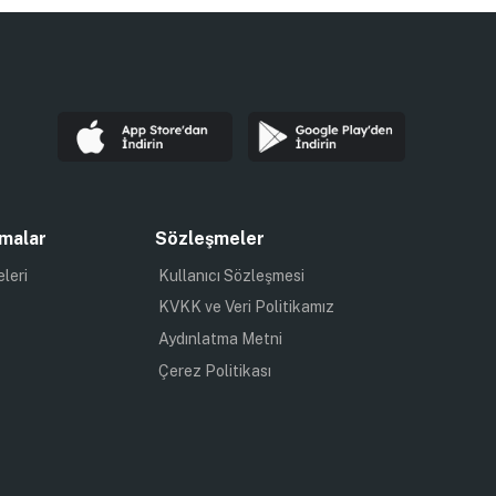
malar
Sözleşmeler
eleri
Kullanıcı Sözleşmesi
KVKK ve Veri Politikamız
Aydınlatma Metni
Çerez Politikası