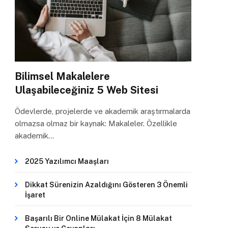
Bilimsel Makalelere
Ulaşabileceğiniz 5 Web Sitesi
Ödevlerde, projelerde ve akademik araştırmalarda
olmazsa olmaz bir kaynak: Makaleler. Özellikle
akademik…
2025 Yazılımcı Maaşları
Dikkat Sürenizin Azaldığını Gösteren 3 Önemli
İşaret
Başarılı Bir Online Mülakat İçin 8 Mülakat