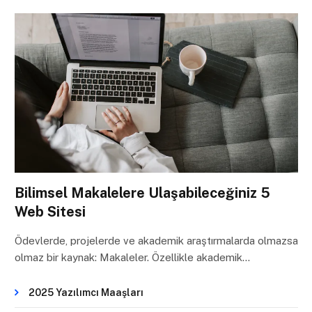
Bilimsel Makalelere Ulaşabileceğiniz 5
Web Sitesi
Ödevlerde, projelerde ve akademik araştırmalarda olmazsa
olmaz bir kaynak: Makaleler. Özellikle akademik…
2025 Yazılımcı Maaşları