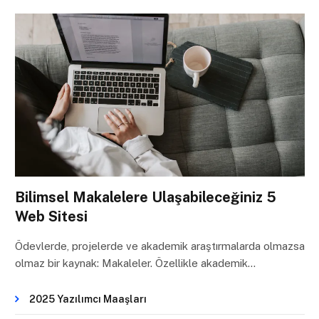
Bilimsel Makalelere Ulaşabileceğiniz 5
Web Sitesi
Ödevlerde, projelerde ve akademik araştırmalarda olmazsa
olmaz bir kaynak: Makaleler. Özellikle akademik…
2025 Yazılımcı Maaşları