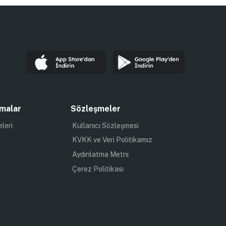
malar
Sözleşmeler
eleri
Kullanıcı Sözleşmesi
KVKK ve Veri Politikamız
Aydınlatma Metni
Çerez Politikası