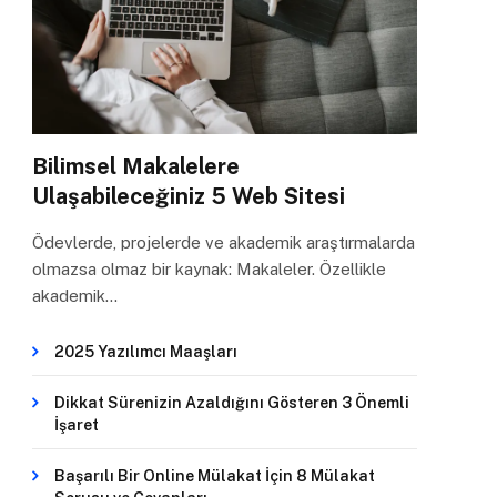
Bilimsel Makalelere
Ulaşabileceğiniz 5 Web Sitesi
Ödevlerde, projelerde ve akademik araştırmalarda
olmazsa olmaz bir kaynak: Makaleler. Özellikle
akademik…
2025 Yazılımcı Maaşları
Dikkat Sürenizin Azaldığını Gösteren 3 Önemli
İşaret
Başarılı Bir Online Mülakat İçin 8 Mülakat