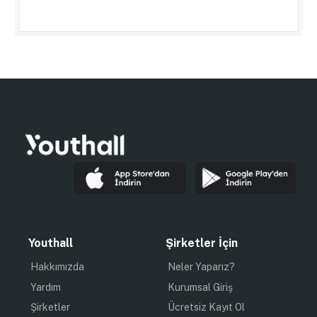
Youthall
Şirketler İçin
Hakkımızda
Neler Yaparız?
Yardım
Kurumsal Giriş
Şirketler
Ücretsiz Kayıt Ol