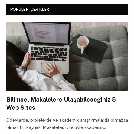
POPÜLER İÇERIKLER
Bilimsel Makalelere Ulaşabileceğiniz 5
Web Sitesi
Ödevlerde, projelerde ve akademik araştırmalarda olmazsa
olmaz bir kaynak: Makaleler. Özellikle akademik…