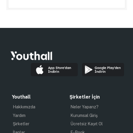
Youthall
Şirketler İçin
Hakkımızda
Neler Yaparız?
Yardım
Kurumsal Giriş
Şirketler
Ücretsiz Kayıt Ol
İlanlar
E-Book