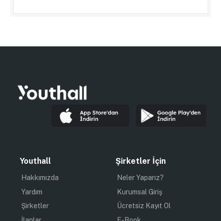
Youthall
Şirketler İçin
Hakkımızda
Neler Yaparız?
Yardım
Kurumsal Giriş
Şirketler
Ücretsiz Kayıt Ol
İlanlar
E-Book