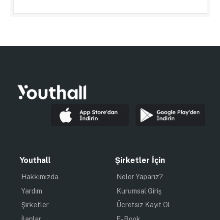
Youthall
Şirketler İçin
Hakkımızda
Neler Yaparız?
Yardım
Kurumsal Giriş
Şirketler
Ücretsiz Kayıt Ol
İlanlar
E-Book