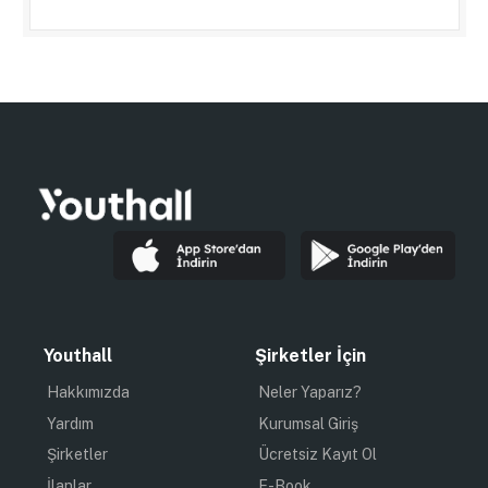
Youthall
Şirketler İçin
Hakkımızda
Neler Yaparız?
Yardım
Kurumsal Giriş
Şirketler
Ücretsiz Kayıt Ol
İlanlar
E-Book