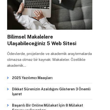
Bilimsel Makalelere
Ulaşabileceğiniz 5 Web Sitesi
Ödevlerde, projelerde ve akademik araştırmalarda
olmazsa olmaz bir kaynak: Makaleler. Özellikle
akademik…
2025 Yazılımcı Maaşları
Dikkat Sürenizin Azaldığını Gösteren 3 Önemli
İşaret
Başarılı Bir Online Mülakat İçin 8 Mülakat