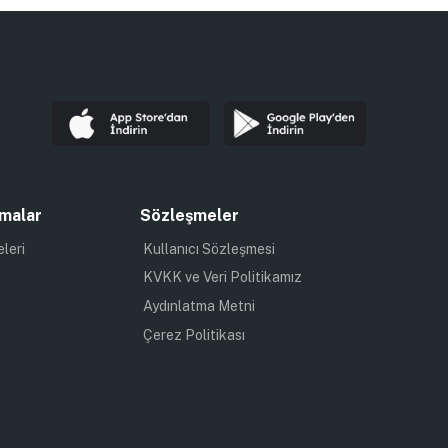
malar
Sözleşmeler
eleri
Kullanıcı Sözleşmesi
KVKK ve Veri Politikamız
Aydınlatma Metni
Çerez Politikası