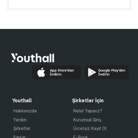
Youthall
Şirketler İçin
Hakkımızda
Neler Yaparız?
Yardım
Kurumsal Giriş
Şirketler
Ücretsiz Kayıt Ol
İlanlar
E-Book